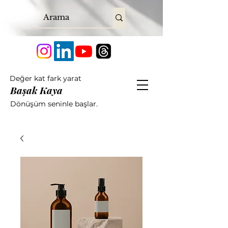
Değer kat fark yarat
Başak Kaya
Dönüşüm seninle başlar.